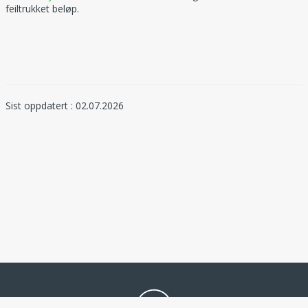
feiltrukket beløp.
Sist oppdatert : 02.07.2026