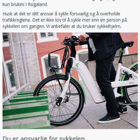
kun brukes i Rogaland.
Husk at det er ditt ansvar å sykle forsvarlig og å overholde
trafikkreglene. Det er ikke lov til å sykle mer enn en person på
sykkelen om gangen. Vi anbefaler at du bruker sykkelhjelm.
Du er ansvarlig for sykkelen