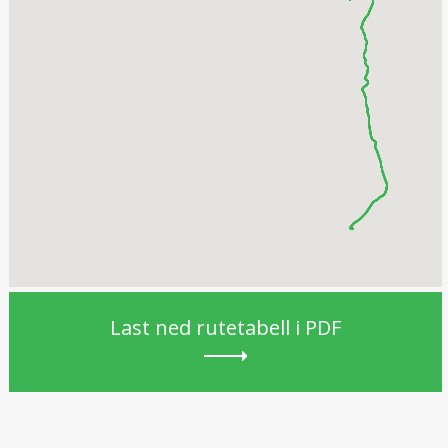
Last ned rutetabell i PDF