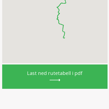
Last ned rutetabell i pdf