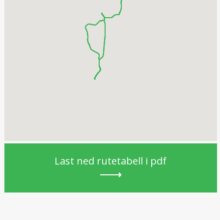
Last ned rutetabell i pdf