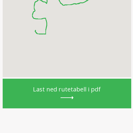
Last ned rutetabell i pdf