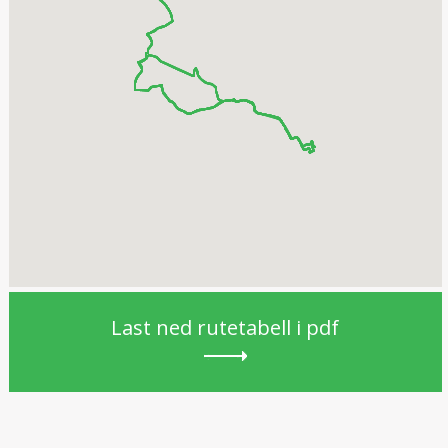
Last ned rutetabell i pdf