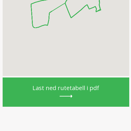
Last ned rutetabell i pdf