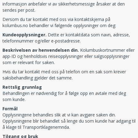
informasjon anbefaler vi av sikkerhetsmessige årsaker at den
sendes per post.
Dersom du tar kontakt med oss via kontaktskjema på
kolumbus.no behandler vi følgende opplysninger om deg:
Kundeopplysninger.
Dette er kontaktdata som navn, adresse,
telefonnummer og/eller e-postadresse.
Beskrivelsen av henvendelsen din.
Kolumbuskortnummer eller
app-ID og henholdsvis reiseopplysninger eller salgsopplysninger
som er relevant for saken.
Hvis du tar kontakt med oss på telefon om en sak som krever
saksbehandling gjelder det samme.
Rettslig grunnlag
Behandlingen er nødvendig for å følge opp en avtale med deg
som kunde.
Formål
Opplysningene behandles slik at vi kan avgjøre saken din.
Opplysningene blir behandlet så lenge du som kunde har adgang til
å klage til Transportklagenemnda.
Tilgang og bruk