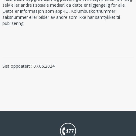
selv eller andre i sosiale medier, da dette er tilgjengelig for alle.
Dette er informasjon som app-ID, Kolumbuskortnummer,
saksnummer eller bilder av andre som ikke har samtykket til
publisering.
Sist oppdatert : 07.06.2024