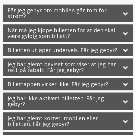
Får jeg gebyr om mobilen går tom for
strøm?
Når må jeg kjøpe billetten for at den skal
være gyldig som billett?
Billetten utløper underveis. Får jeg gebyr?
Jeg har glemt beviset som viser at jeg har
rett på rabatt. Får jeg gebyr?
Billettappen virker ikke. Får jeg gebyr?
Jeg har ikke aktivert billetten. Får jeg
gebyr?
Jeg har glemt kortet, mobilen eller
billetten. Får jeg gebyr?