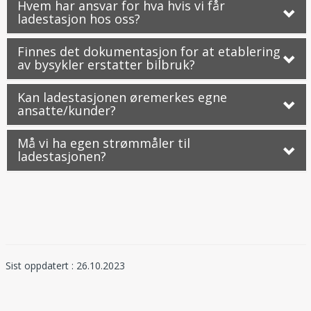
Hvem har ansvar for hva hvis vi får
ladestasjon hos oss?
Finnes det dokumentasjon for at etablering
av bysykler erstatter bilbruk?
Kan ladestasjonen øremerkes egne
ansatte/kunder?
Må vi ha egen strømmåler til
ladestasjonen?
Sist oppdatert : 26.10.2023