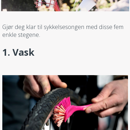
Gjør deg klar til sykkelsesongen med disse fem
enkle stegene.
1. Vask