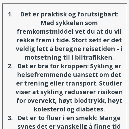
Det er praktisk og forutsigbart:
Med sykkelen som
fremkomstmiddel vet du at du vil
rekke frem i tide. Stort sett er det
veldig lett å beregne reisetiden - i
motsetning til i biltrafikken.
Det er bra for kroppen:
Sykling er
helsefremmende uansett om det
er trening eller transport. Studier
viser at sykling reduserer risikoen
for overvekt, høyt blodtrykk, høyt
kolesterol og diabetes.
Det er to fluer i en smekk:
Mange
synes det er vanskelig å finne tid