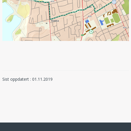
Sist oppdatert : 01.11.2019