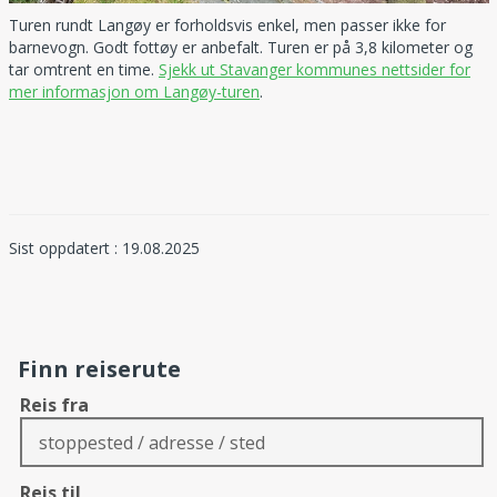
Turen rundt Langøy er forholdsvis enkel, men passer ikke for
barnevogn. Godt fottøy er anbefalt. Turen er på 3,8 kilometer og
tar omtrent en time.
Sjekk ut Stavanger kommunes nettsider for
mer informasjon om Langøy-turen
.
Sist oppdatert : 19.08.2025
Finn reiserute
Reis fra
Reis til