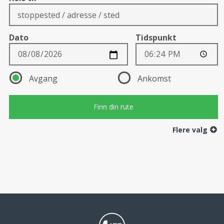
Dato
Tidspunkt
Direction
Avgang
Ankomst
Flere valg