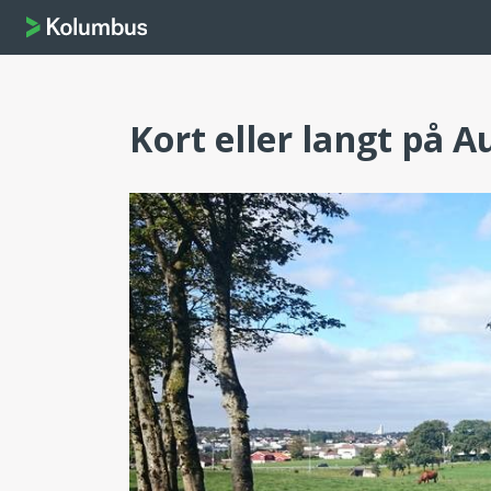
Kort eller langt på A