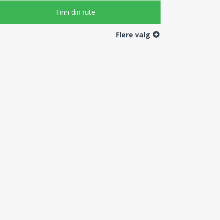
Flere valg