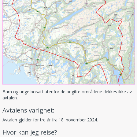
Barn og unge bosatt utenfor de angitte områdene dekkes ikke av
avtalen.
Avtalens varighet:
Avtalen gjelder for tre år fra 18. november 2024.
Hvor kan jeg reise?