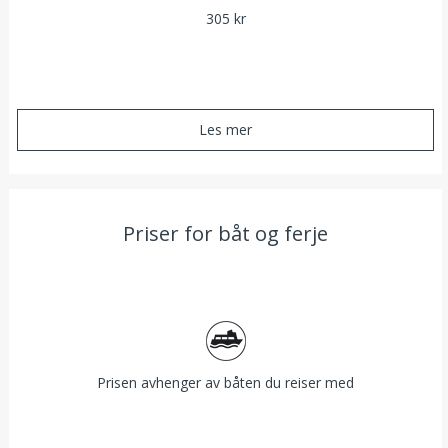
305 kr
Les mer
Priser for båt og ferje
Båt
Prisen avhenger av båten du reiser med