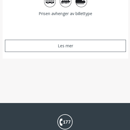
Prisen avhenger av billettype
Les mer